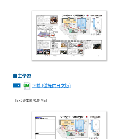
自主學習
下載 (僅提供日文版)
［Excel檔案/0.84MB］