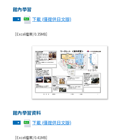
館內學習
下載 (僅提供日文版)
［Excel檔案/0.35MB］
館內學習資料
下載 (僅提供日文版)
［Excel檔案/0.41MB］