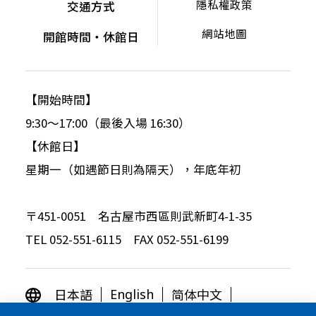
隱私權政策
交通方式
網站地圖
開館時間・休館日
【開始時間】
9:30～17:00（最後入場 16:30）
【休館日】
星期一（如遇節日則為隔天），年底年初
〒451-0051 名古屋市西區則武新町4-1-35
TEL 052-551-6115 FAX 052-551-6199
日本語
简体中文
English