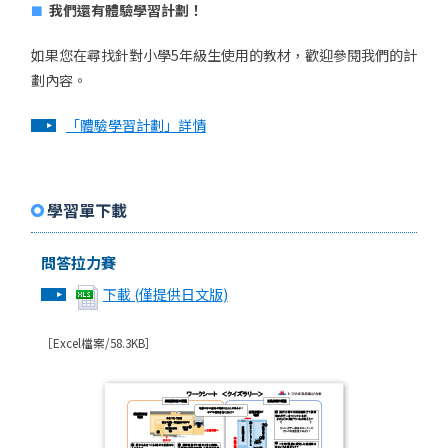
我們還有體驗學習計劃！
如果您在尋找針對小學5年級生使用的教材，歡迎參閱我們的計
劃內容。
「體驗學習計劃」詳情
學習單下載
問答拉力賽
下載 (僅提供日文版)
［Excel檔案/58.3KB］