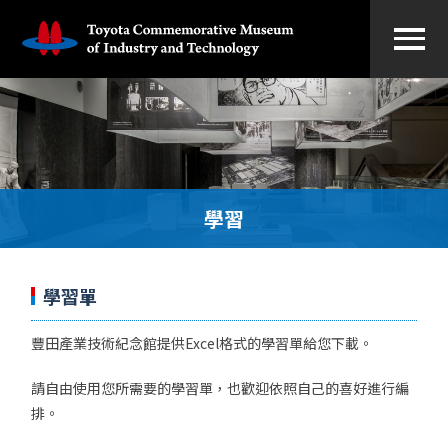
學習
學習單
豐田產業技術紀念館提供Excel格式的學習單給您下載。
請自由使用您所需要的學習單，也歡迎依照自己的喜好進行編
排。