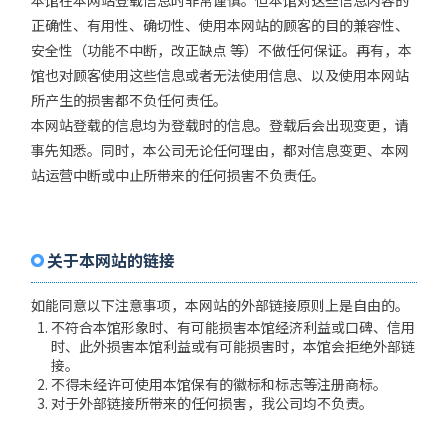
本馆在本网站登载信息时非常谨慎。但本馆对这些信息内容的
正确性、有用性、确切性、使用本网站的顾客的目的兼容性、
安全性（功能不中断，改正缺点 等）不做任何保证。再有，本
馆也对顾客使用这些信息或者无法使用信息、以及使用本网站
所产生的损害都不负任何责任。
本网站登载的信息均为登载时的信息。登载后会出现变更，请
事先知悉。同时，本公司无论任何理由，都对信息变更、本网
站运营中断或中止所带来的任何损害不负责任。
关于本网站的链接
如能同意以下注意事项，本网站的外部链接原则上是自由的。
不符合本馆形象时、有可能损害本馆经济利益或口碑、信用
时、此外损害本馆利益或有可能损害时，本馆会拒绝外部链
接。
不得未经许可使用本馆保有的徽标和标志等注册商标。
对于外部链接所带来的任何损害，我公司均不负责。