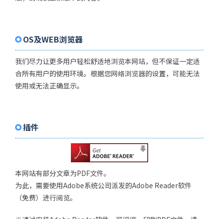
OS及WEB浏览器
我们尽力让更多用户轻松舒适地浏览本网站，但不保证一定适
合所有用户的使用环境。根据您网络浏览器的设置，可能无法
使用或无法正确显示。
插件
本网站有部分文章为PDF文件。
为此，需要使用Adobe系统公司派发的Adobe Reader软件
（免费）进行阅览。