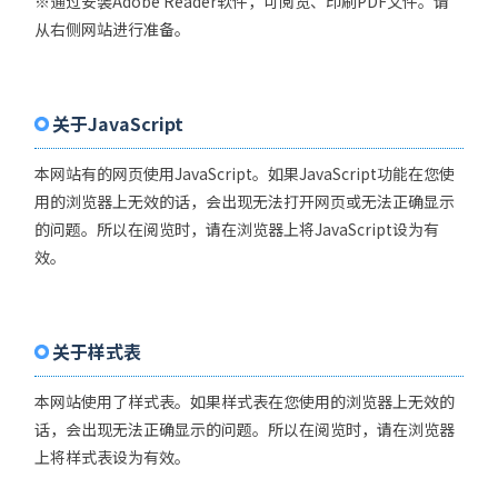
※通过安装Adobe Reader软件，可阅览、印刷PDF文件。请
从右侧网站进行准备。
关于JavaScript
本网站有的网页使用JavaScript。如果JavaScript功能在您使
用的浏览器上无效的话，会出现无法打开网页或无法正确显示
的问题。所以在阅览时，请在浏览器上将JavaScript设为有
效。
关于样式表
本网站使用了样式表。如果样式表在您使用的浏览器上无效的
话，会出现无法正确显示的问题。所以在阅览时，请在浏览器
上将样式表设为有效。