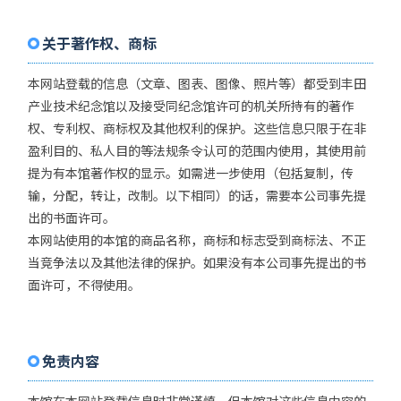
关于著作权、商标
本网站登载的信息（文章、图表、图像、照片等）都受到丰田
产业技术纪念馆以及接受同纪念馆许可的机关所持有的著作
权、专利权、商标权及其他权利的保护。这些信息只限于在非
盈利目的、私人目的等法规条令认可的范围内使用，其使用前
提为有本馆著作权的显示。如需进一步使用（包括复制，传
输，分配，转让，改制。以下相同）的话，需要本公司事先提
出的书面许可。
本网站使用的本馆的商品名称，商标和标志受到商标法、不正
当竞争法以及其他法律的保护。如果没有本公司事先提出的书
面许可，不得使用。
免责内容