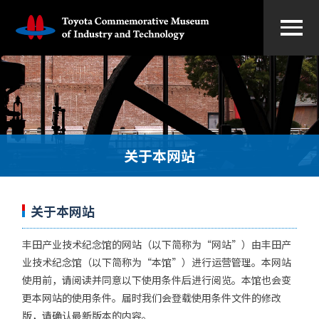
关于本网站
关于本网站
丰田产业技术纪念馆的网站（以下简称为“网站”）由丰田产
业技术纪念馆（以下简称为“本馆”）进行运营管理。本网站
使用前，请阅读并同意以下使用条件后进行阅览。本馆也会变
更本网站的使用条件。届时我们会登载使用条件文件的修改
版，请确认最新版本的内容。