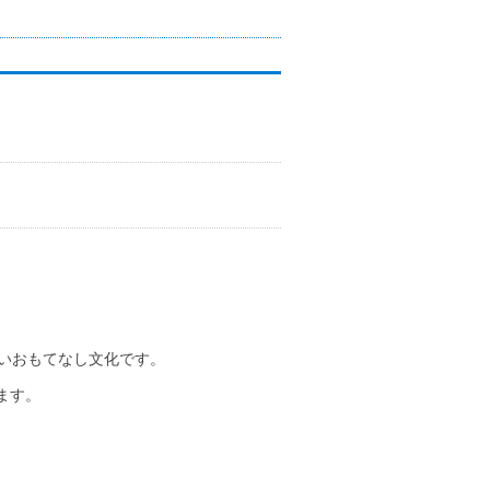
いおもてなし文化です。
ます。