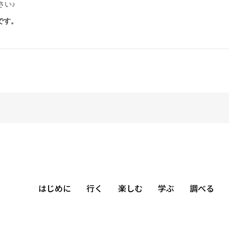
さい♪
です。
はじめに
行く
楽しむ
学ぶ
調べる