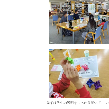
先ずは先生の説明をしっかり聞いて、ウ