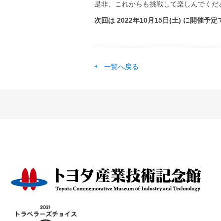
是非、これからも挑戦して楽しんでくだ
次回は 2022年10月15日(土) に開催予定
一覧へ戻る