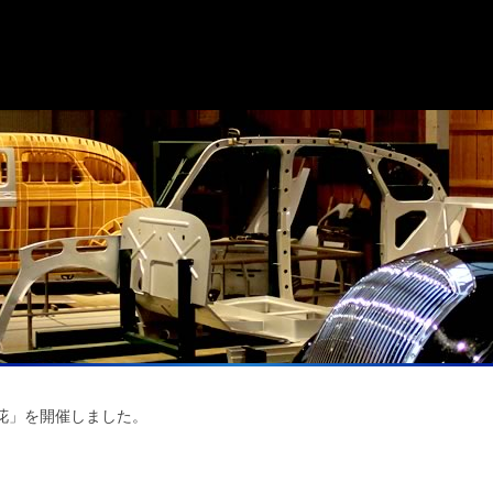
花」を開催しました。