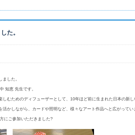
ました。
催しました。
中 知恵 先生です。
楽しむためのディフューザーとして、10年ほど前に生まれた日本の新し
を活かしながら、カードや照明など、様々なアート作品へと広がってい
の方にご参加いただきました?