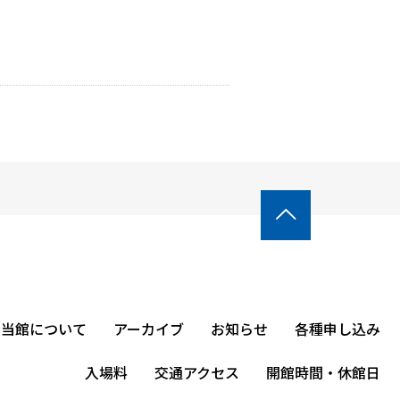

当館について
アーカイブ
お知らせ
各種申し込み
入場料
交通アクセス
開館時間・休館日