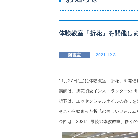
体験教室「折花」を開催し
図書室
2021.12.3
11月27日(土)に体験教室「折花」を開
講師は、折花初級インストラクターの 田
折花は、エッセンシャルオイルの香りを
そこから始まった折花の美しいフォルム
今回は、2021年最後の体験教室、多く