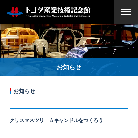
お知らせ
お知らせ
クリスマスツリー☆キャンドルをつくろう