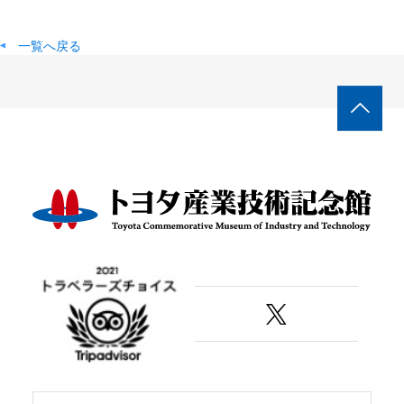
一覧へ戻る
