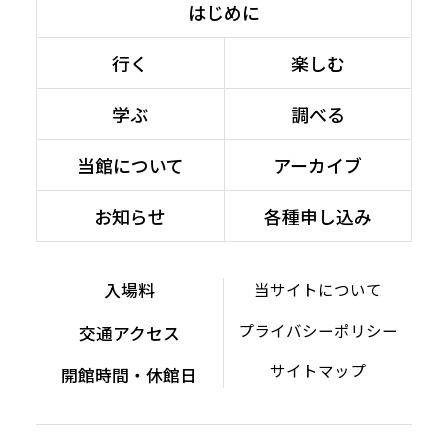
はじめに
行く
楽しむ
学ぶ
調べる
当館について
アーカイブ
お知らせ
各種申し込み
入場料
当サイトについて
プライバシーポリシー
交通アクセス
サイトマップ
開館時間・休館日