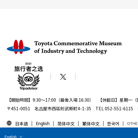
【開始時間】
9:30～17:00（最後入場 16:30）
【休館日】
星期一（
〒451-0051 名古屋市西區則武新町4-1-35
TEL 052-551-6115 
日本語
English
简体中文
繁体中文
한국어
OTHE
English