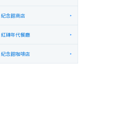
紀念館商店
紅磚年代餐廳
紀念館咖啡店