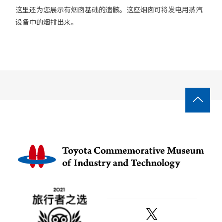
这里还为您展示有烟囱基础的遗骸。这座烟囱可将发电用蒸汽
设备中的烟排出来。
