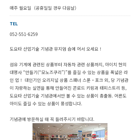
매주 월요일（공휴일일 경우 다음날）
TEL
052-551-6259
도요타 산업기술 기념관 뮤지엄 숍에 어서 오세요！
섬유 기계에 관련된 상품부터 자동차 관련 상품까지, 아이치 현의
대명사 “만들기(“모노즈쿠리”)”를 즐길 수 있는 상품을 폭넓은 라
인 업！ 대인기인 오리지널 상품 스패너 스푼・포크 외, 당 기념관
이 자랑하는 실연을 통해 만들어진 콘로드 키링과 태피스트리 등,
도요타 산업기술 기념관에서만 볼 수 있는 상품이 총출동. 어른도
아이도 즐길 수 있는 상품이 풍성합니다.
기념관에 방문하실 때 꼭 들러주시기 바랍니다.