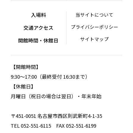
入場料
当サイトについて
プライバシーポリシー
交通アクセス
サイトマップ
開館時間・休館日
【開館時間】
9:30～17:00（最終受付 16:30まで）
【休館日】
月曜日（祝日の場合は翌日）・年末年始
〒451-0051 名古屋市西区則武新町4-1-35
TEL 052-551-6115 FAX 052-551-6199