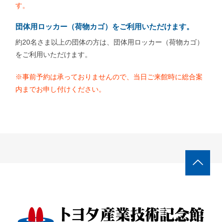
す。
団体用ロッカー（荷物カゴ）をご利用いただけます。
約20名さま以上の団体の方は、団体用ロッカー（荷物カゴ）
をご利用いただけます。
※事前予約は承っておりませんので、当日ご来館時に総合案
内までお申し付けください。
