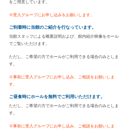
をご用意しています。
※受入グループにお申し込みをお願いします。
ご到着時に当館のご紹介を行なっています。
当館スタッフによる概要説明および、館内紹介映像をホール
でご覧いただけます。
ただし、ご希望の方でホールがご利用できる場合のみとしま
す。
※事前に受入グループにお申し込み、ご相談をお願いしま
す。
ご昼食時にホールを無料でご利用いただけます。
ただし、ご希望の方でホールがご利用できる場合のみとしま
す。
※事前に受入グループにお申し込み、ご相談をお願いしま