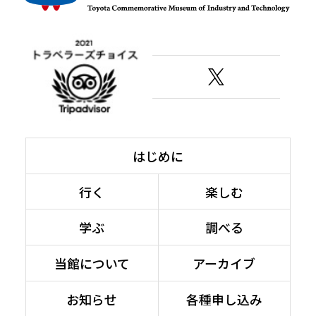
はじめに
行く
楽しむ
学ぶ
調べる
当館について
アーカイブ
お知らせ
各種申し込み