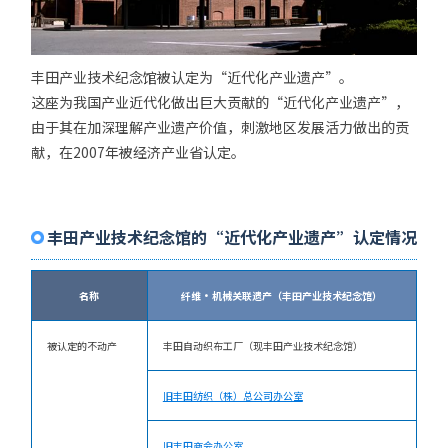
丰田产业技术纪念馆被认定为“近代化产业遗产”。
这座为我国产业近代化做出巨大贡献的“近代化产业遗产”，
由于其在加深理解产业遗产价值，刺激地区发展活力做出的贡
献，在2007年被经济产业省认定。
丰田产业技术纪念馆的“近代化产业遗产”认定情况
名称
纤维·机械关联遗产（丰田产业技术纪念馆）
被认定的不动产
丰田自动织布工厂（现丰田产业技术纪念馆）
旧丰田纺织（株）总公司办公室
旧丰田商会办公室