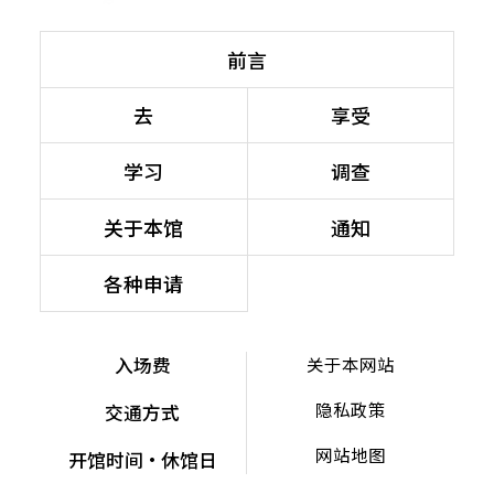
前言
去
享受
学习
调查
关于本馆
通知
各种申请
入场费
关于本网站
隐私政策
交通方式
网站地图
开馆时间・休馆日