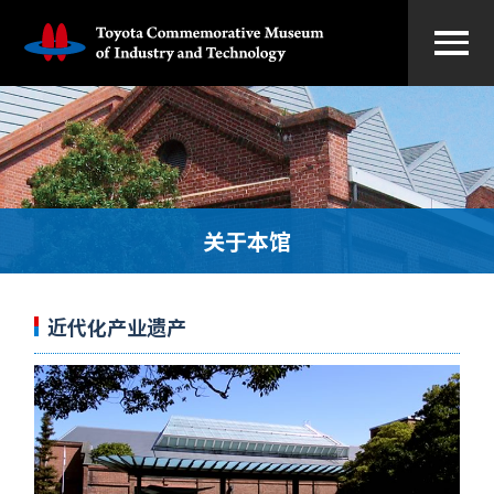
关于本馆
近代化产业遗产