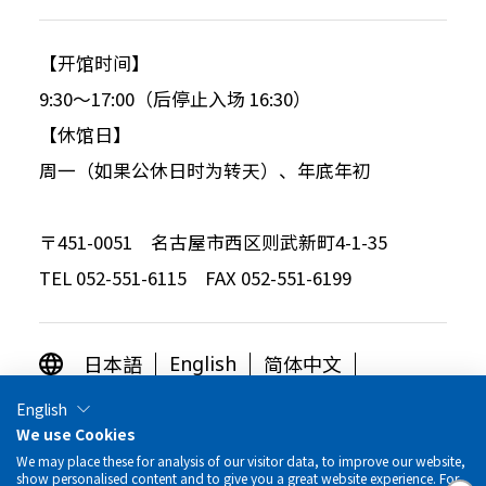
【开馆时间】
9:30～17:00（后停止入场 16:30）
【休馆日】
周一（如果公休日时为转天）、年底年初
〒451-0051 名古屋市西区则武新町4-1-35
TEL 052-551-6115 FAX 052-551-6199
日本語
简体中文
English
繁体中文
한국어
English
We use Cookies
OTHER LANGUAGES
We may place these for analysis of our visitor data, to improve our website,
show personalised content and to give you a great website experience. For