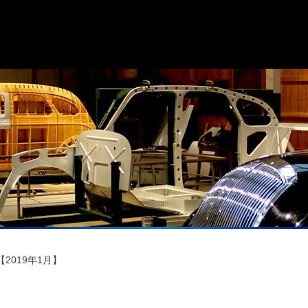
2019年1月】