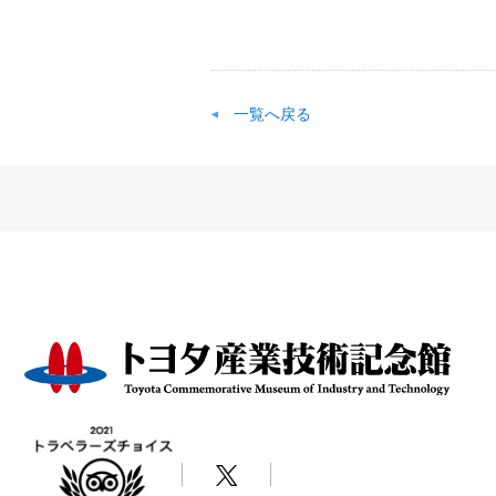
一覧へ戻る