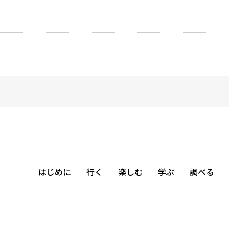
はじめに
行く
楽しむ
学ぶ
調べる