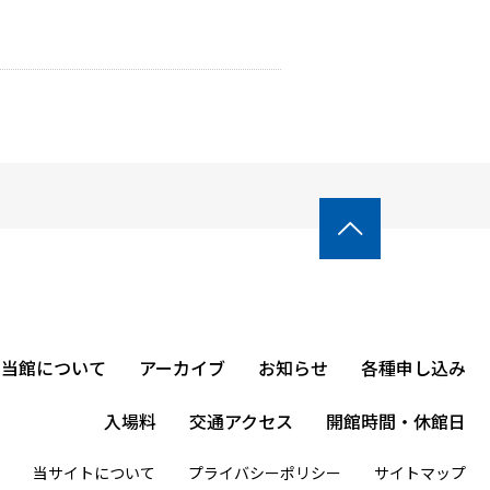

当館について
アーカイブ
お知らせ
各種申し込み
入場料
交通アクセス
開館時間・休館日
当サイトについて
プライバシーポリシー
サイトマップ