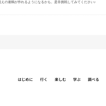
超えの連鶴が作れるようになるかも。是非挑戦してみてください♪
はじめに
行く
楽しむ
学ぶ
調べる