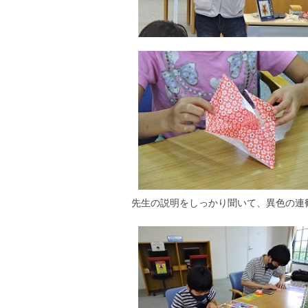
先生の説明をしっかり聞いて、異色の連