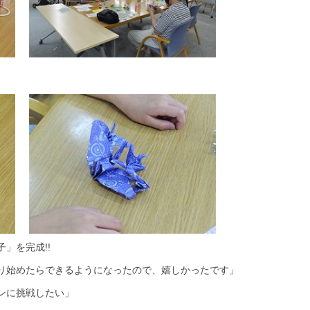
」を完成!!
り始めたらできるようになったので、嬉しかったです」
ンに挑戦したい」