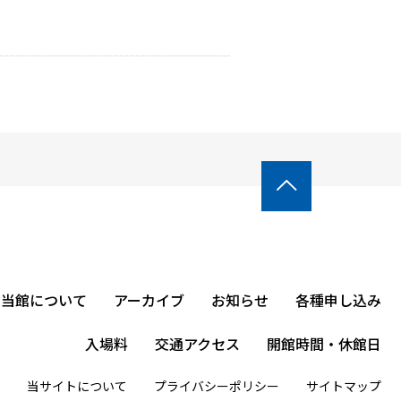

当館について
アーカイブ
お知らせ
各種申し込み
入場料
交通アクセス
開館時間・休館日
当サイトについて
プライバシーポリシー
サイトマップ