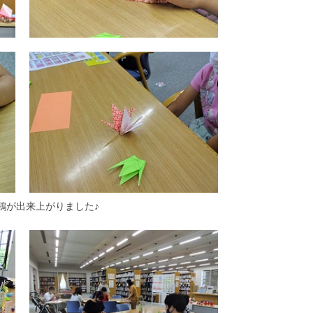
鶴が出来上がりました♪