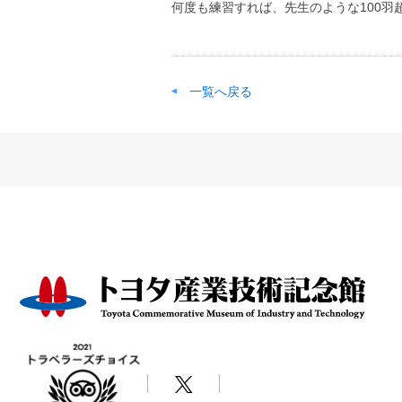
何度も練習すれば、先生のような100羽
一覧へ戻る