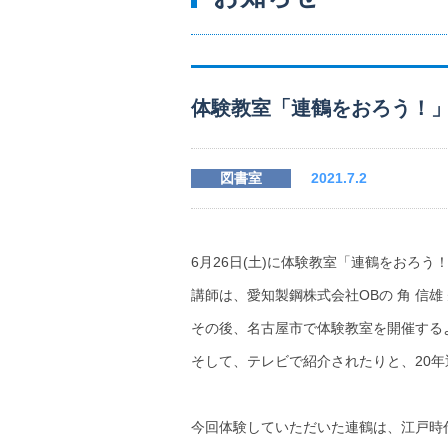
体験教室「連鶴をおろう！
図書室
2021.7.2
6月26日(土)に体験教室「連鶴をおろう
講師は、愛知製鋼株式会社OBの 角 信
その後、名古屋市で体験教室を開催する
そして、テレビで紹介されたりと、20
今回体験していただいた連鶴は、江戸時