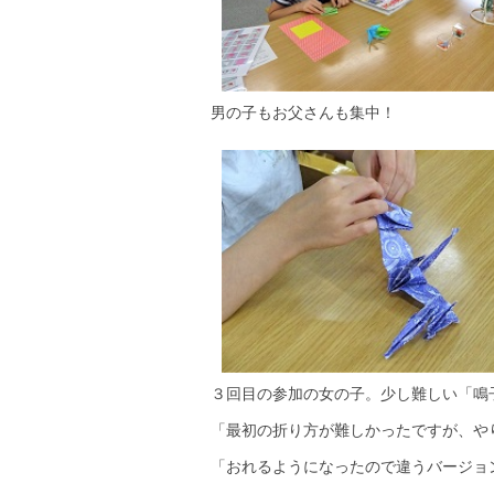
男の子もお父さんも集中！
３回目の参加の女の子。少し難しい「鳴子
「最初の折り方が難しかったですが、や
「おれるようになったので違うバージョ