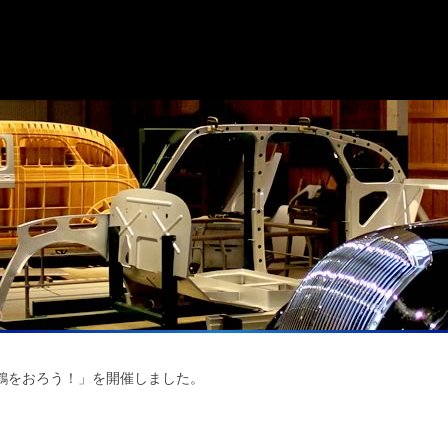
鶴をおろう！」を開催しました。