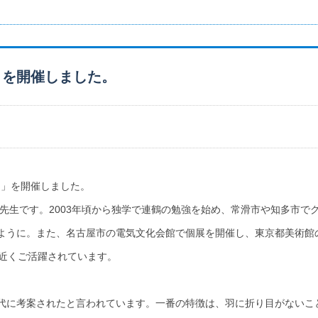
」を開催しました。
！」を開催しました。
雄 先生です。2003年頃から独学で連鶴の勉強を始め、常滑市や知多市で
ように。また、名古屋市の電気文化会館で個展を開催し、東京都美術館
年近くご活躍されています。
代に考案されたと言われています。一番の特徴は、羽に折り目がないこ