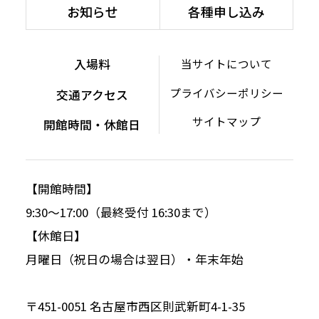
お知らせ
各種申し込み
入場料
当サイトについて
プライバシーポリシー
交通アクセス
サイトマップ
開館時間・休館日
【開館時間】
9:30～17:00（最終受付 16:30まで）
【休館日】
月曜日（祝日の場合は翌日）・年末年始
〒451-0051 名古屋市西区則武新町4-1-35