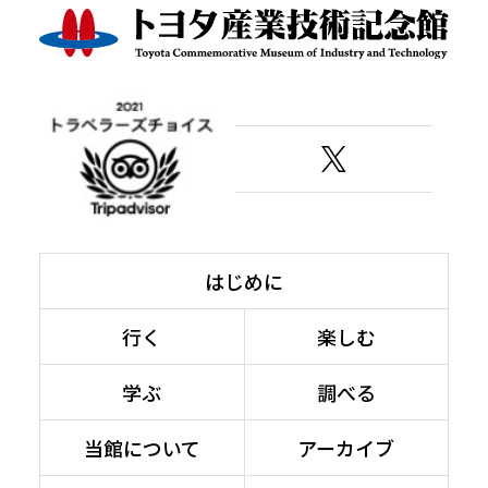
はじめに
行く
楽しむ
学ぶ
調べる
当館について
アーカイブ