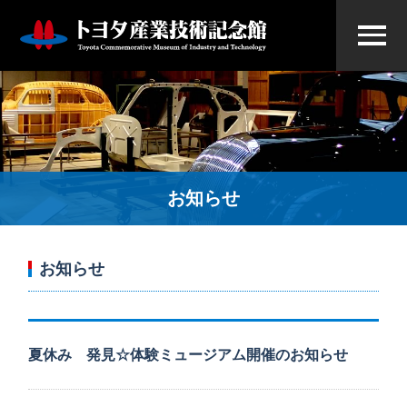
お知らせ
お知らせ
夏休み 発見☆体験ミュージアム開催のお知らせ