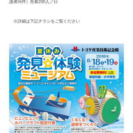
護者同伴）先着200人／日
※詳細は下記チラシをご覧ください