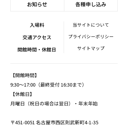
お知らせ
各種申し込み
入場料
当サイトについて
プライバシーポリシー
交通アクセス
サイトマップ
開館時間・休館日
【開館時間】
9:30～17:00（最終受付 16:30まで）
【休館日】
月曜日（祝日の場合は翌日）・年末年始
〒451-0051 名古屋市西区則武新町4-1-35