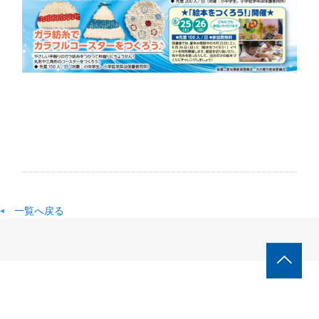
一覧へ戻る
