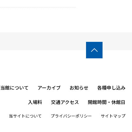

当館について
アーカイブ
お知らせ
各種申し込み
入場料
交通アクセス
開館時間・休館日
当サイトについて
プライバシーポリシー
サイトマップ