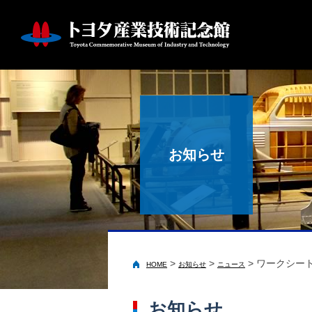
お知らせ
>
>
>
ワークシー
HOME
お知らせ
ニュース
お知らせ