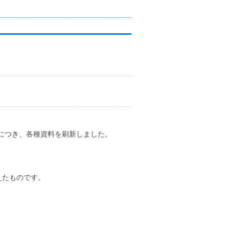
につき、各種資料を刷新しました。
えたものです。