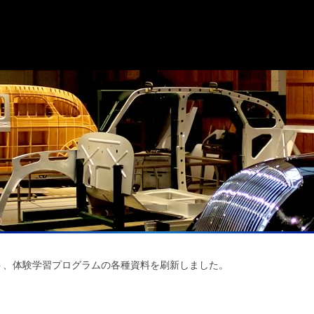
ト、体験学習プログラムの各種資料を刷新しました。