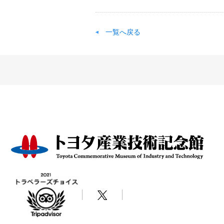
一覧へ戻る