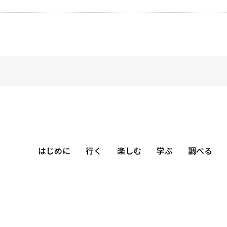
はじめに
行く
楽しむ
学ぶ
調べる