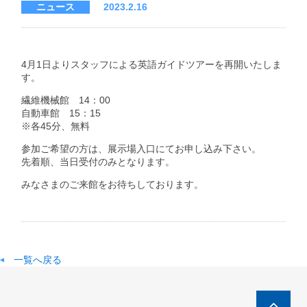
ニュース
2023.2.16
4月1日よりスタッフによる英語ガイドツアーを再開いたしま
す。
繊維機械館 14：00
自動車館 15：15
※各45分、無料
参加ご希望の方は、展示場入口にてお申し込み下さい。
先着順、当日受付のみとなります。
みなさまのご来館をお待ちしております。
一覧へ戻る