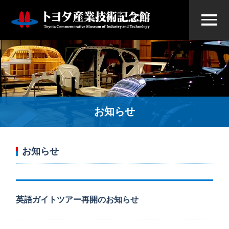
お知らせ
お知らせ
英語ガイトツアー再開のお知らせ