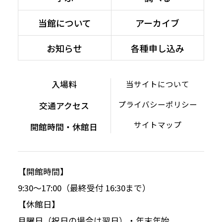
当館について
アーカイブ
お知らせ
各種申し込み
入場料
当サイトについて
プライバシーポリシー
交通アクセス
サイトマップ
開館時間・休館日
【開館時間】
9:30～17:00（最終受付 16:30まで）
【休館日】
月曜日（祝日の場合は翌日）・年末年始