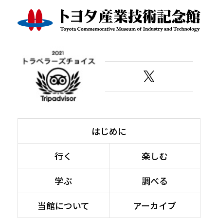
はじめに
行く
楽しむ
学ぶ
調べる
当館について
アーカイブ