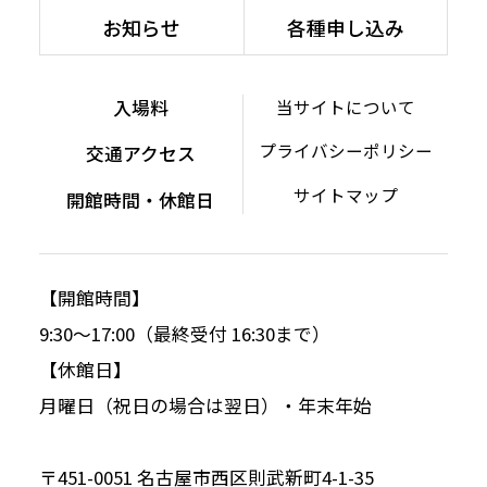
お知らせ
各種申し込み
入場料
当サイトについて
プライバシーポリシー
交通アクセス
サイトマップ
開館時間・休館日
【開館時間】
9:30～17:00（最終受付 16:30まで）
【休館日】
月曜日（祝日の場合は翌日）・年末年始
〒451-0051 名古屋市西区則武新町4-1-35