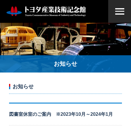
お知らせ
お知らせ
図書室休室のご案内 ※2023年10月～2024年1月