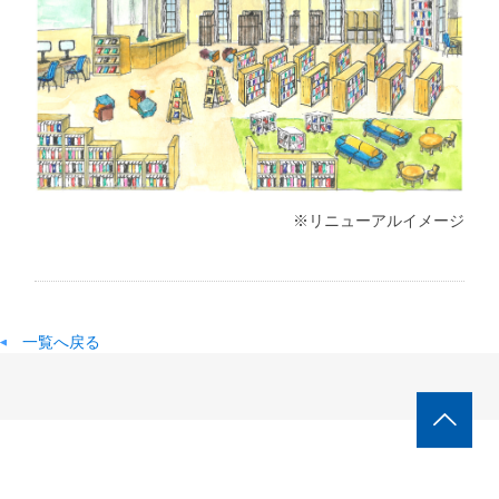
※リニューアルイメージ
一覧へ戻る
