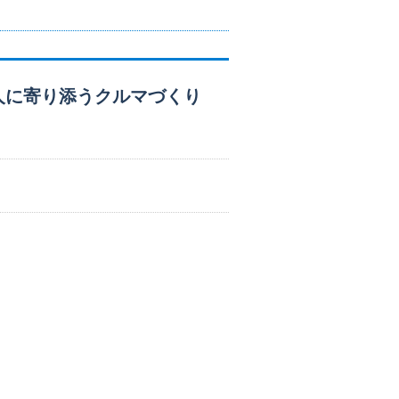
人に寄り添うクルマづくり