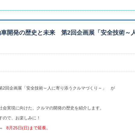
動車開発の歴史と未来 第2回企画展「安全技術～
第2回企画展「安全技術～人に寄り添うクルマづくり～」 が
社会実現に向けた、クルマの開発の歴史を紹介します。
すので、お楽しみに！
)
8
月25日(日)まで延長。