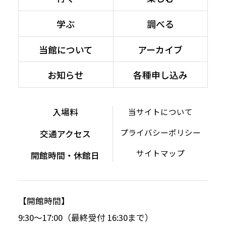
学ぶ
調べる
当館について
アーカイブ
お知らせ
各種申し込み
入場料
当サイトについて
プライバシーポリシー
交通アクセス
サイトマップ
開館時間・休館日
【開館時間】
9:30～17:00（最終受付 16:30まで）