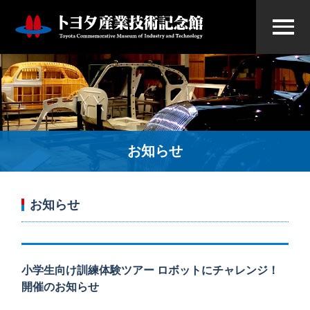
お知らせ
お知らせ
小学生向け訓練体験ツアー ロボットにチャレンジ！
開催のお知らせ