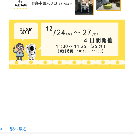
一覧へ戻る