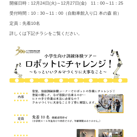
開催日時：12月24日(火)～12月27日(金) 11：00～11：25
受付時間：10：30～11：00（自動車館入り口 本の森 前）
定員：先着10名
詳しくは下記チラシをご覧ください。