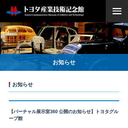
お知らせ
お知らせ
【バーチャル展示室360 公開のお知らせ】トヨタグル
ープ館