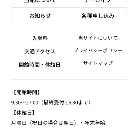
お知らせ
各種申し込み
入場料
当サイトについて
プライバシーポリシー
交通アクセス
サイトマップ
開館時間・休館日
【開館時間】
9:30～17:00（最終受付 16:30まで）
【休館日】
月曜日（祝日の場合は翌日）・年末年始