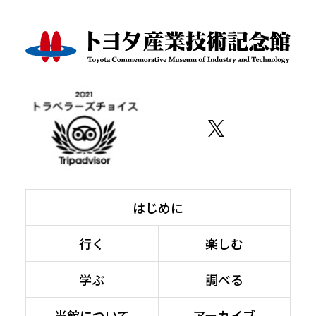
はじめに
行く
楽しむ
学ぶ
調べる
当館について
アーカイブ