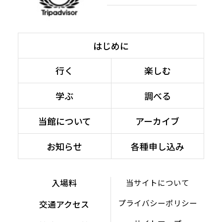
はじめに
行く
楽しむ
学ぶ
調べる
当館について
アーカイブ
お知らせ
各種申し込み
入場料
当サイトについて
プライバシーポリシー
交通アクセス