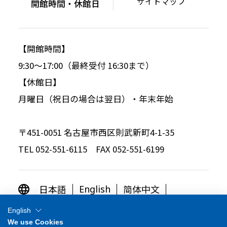
サイトマップ
開館時間・休館日
【開館時間】
9:30～17:00（最終受付 16:30まで）
【休館日】
月曜日（祝日の場合は翌日）・年末年始
〒451-0051 名古屋市西区則武新町4-1-35
TEL 052-551-6115 FAX 052-551-6199
日本語
简体中文
English
繁体中文
한국어
English
We use Cookies