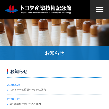
お知らせ
お知らせ
2020.5.26
ステイホーム応援ページのご案内
2020.5.26
6月 再開館に向けてのご案内