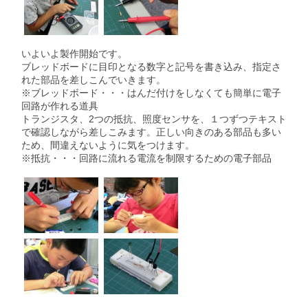
いよいよ製作開始です。
ブレッドボードに目印となる数字と記号を書き込み、指定さ
れた部品を差しこんでいきます。
※ブレッドボード・・・はんだ付けをしなくても簡単に電子
回路が作れる道具
トランジスタ、2つの抵抗、照度センサを、１つずつテキスト
で確認しながら差しこみます。正しい向きのある部品も多い
ため、間違えないように気をつけます。
※抵抗・・・回路に流れる電流を制限するための電子部品