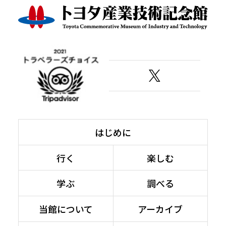
はじめに
行く
楽しむ
学ぶ
調べる
当館について
アーカイブ