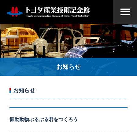
お知らせ
お知らせ
振動動物ぶるぶる君をつくろう