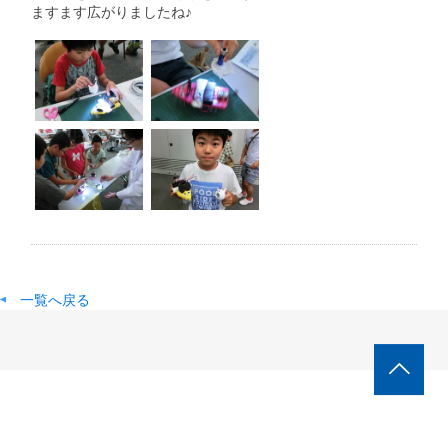
ますます広がりましたね♪
一覧へ戻る
