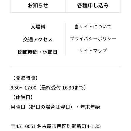
お知らせ
各種申し込み
入場料
当サイトについて
プライバシーポリシー
交通アクセス
サイトマップ
開館時間・休館日
【開館時間】
9:30～17:00（最終受付 16:30まで）
【休館日】
月曜日（祝日の場合は翌日）・年末年始
〒451-0051 名古屋市西区則武新町4-1-35