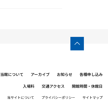

当館について
アーカイブ
お知らせ
各種申し込み
入場料
交通アクセス
開館時間・休館日
当サイトについて
プライバシーポリシー
サイトマップ