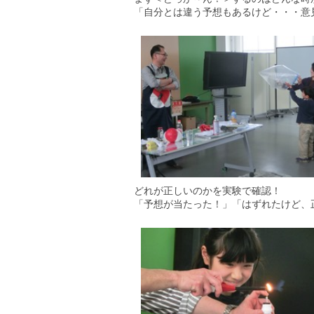
「自分とは違う予想もあるけど・・・意
どれが正しいのかを実験で確認！
「予想が当たった！」「はずれたけど、