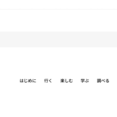
はじめに
行く
楽しむ
学ぶ
調べる