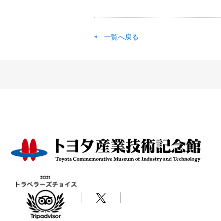
一覧へ戻る