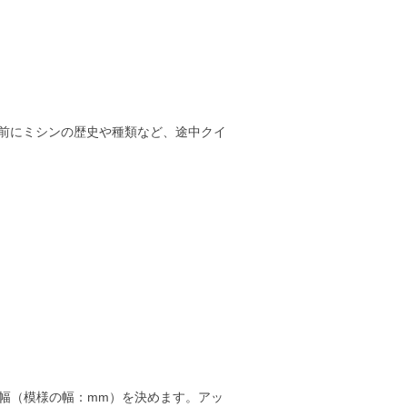
の前にミシンの歴史や種類など、途中クイ
り幅（模様の幅：mm）を決めます。アッ