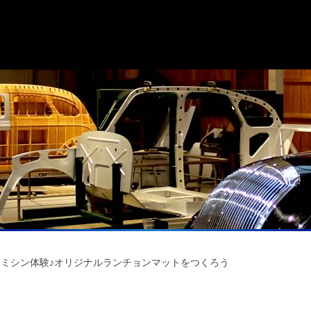
AKIミシン体験♪オリジナルランチョンマットをつくろう