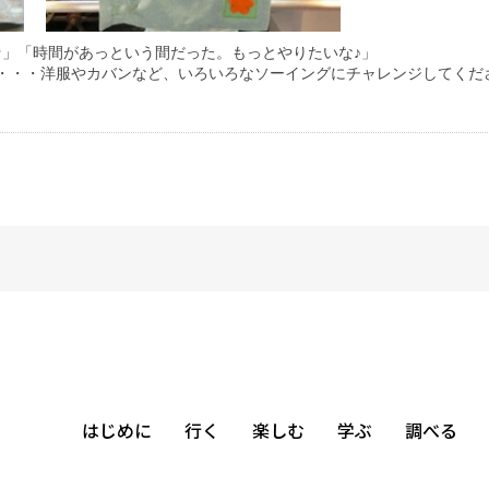
☆」「時間があっという間だった。もっとやりたいな♪」
・・・洋服やカバンなど、いろいろなソーイングにチャレンジしてくだ
はじめに
行く
楽しむ
学ぶ
調べる