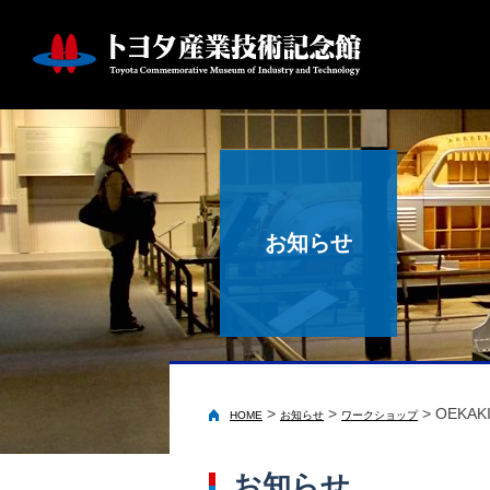
お知らせ
>
>
>
OEK
HOME
お知らせ
ワークショップ
お知らせ