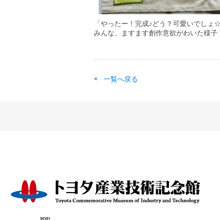
「やったー！完成♪どう？可愛いでしょ
みんな、ますます創作意欲がわいた様子
一覧へ戻る