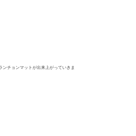
ランチョンマットが出来上がっていきま