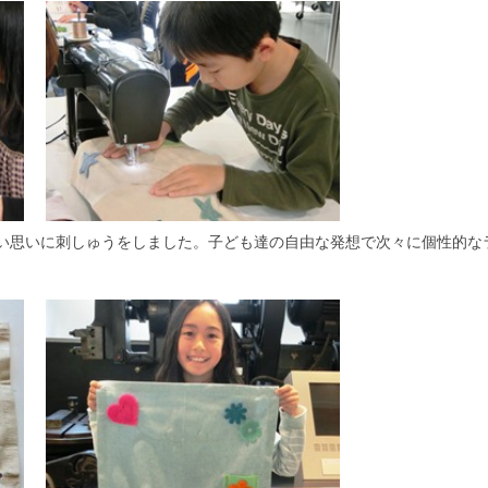
い思いに刺しゅうをしました。子ども達の自由な発想で次々に個性的な