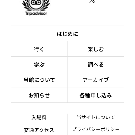
はじめに
行く
楽しむ
学ぶ
調べる
当館について
アーカイブ
お知らせ
各種申し込み
入場料
当サイトについて
プライバシーポリシー
交通アクセス