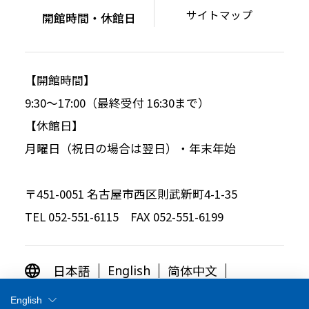
サイトマップ
開館時間・休館日
【開館時間】
9:30～17:00（最終受付 16:30まで）
【休館日】
月曜日（祝日の場合は翌日）・年末年始
〒451-0051 名古屋市西区則武新町4-1-35
TEL 052-551-6115 FAX 052-551-6199
日本語
简体中文
English
繁体中文
한국어
English