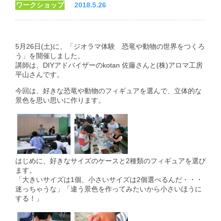
ワークショップ
2018.5.26
5月26日(土)に、「ジオラマ体験 恐竜や動物の世界をつくろ
う」を開催しました。
講師は、DIYアドバイザーのkotan 佐藤さんと(株)アロマ工房
平山さんです。
今回は、好きな恐竜や動物のフィギュアを選んで、立体的な
景色を思い思いに作ります。
はじめに、好きなサイズのケースと2種類のフィギュアを選び
ます。
「大きいサイズは1個、小さいサイズは2個選べるんだ・・・
迷っちゃうな」「違う景色を作ってみたいから小さいほうに
する！」