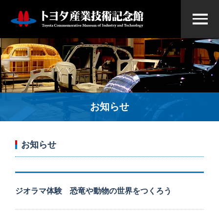
お知らせ
お知らせ
ジオラマ体験 恐竜や動物の世界をつくろう