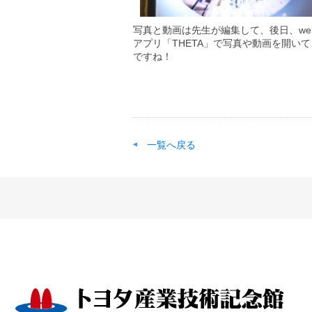
写真と動画は先生が編集して、後日、w
アプリ「THETA」で写真や動画を開い
ですね！
一覧へ戻る