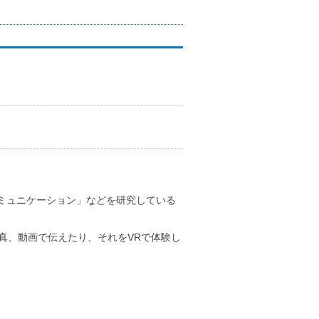
ミュニケーション」などを研究している
写真、動画で伝えたり、それをVRで体験し