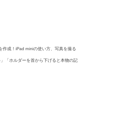
！iPad miniの使い方、写真を撮る
♪」「ホルダーを首から下げると本物の記