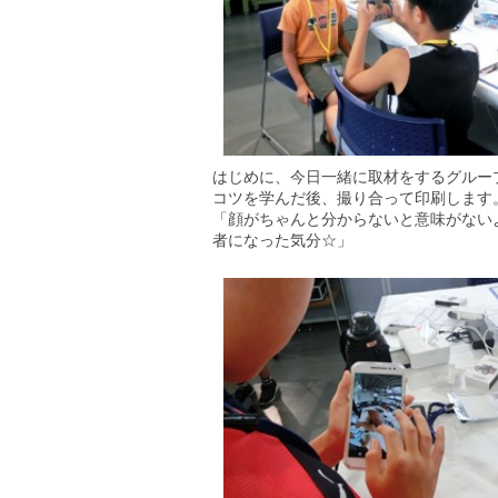
はじめに、今日一緒に取材をするグループ
コツを学んだ後、撮り合って印刷します
「顔がちゃんと分からないと意味がない
者になった気分☆」