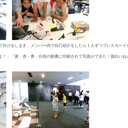
分けをします。メンバー内で自己紹介をしたら１人ずつプレスカードを作成
。
よ！」「黄・赤・青・白色の順番に印刷されて写真ができた！面白いね