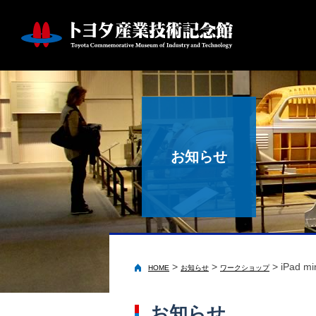
お知らせ
>
>
>
iPad
HOME
お知らせ
ワークショップ
お知らせ