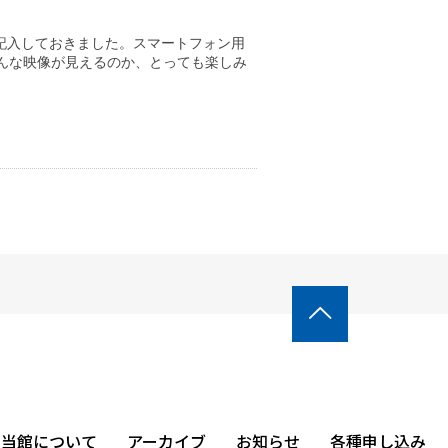
記入しておきました。スマートフォン用
どんな映像が見えるのか、とっても楽しみ

当館について
アーカイブ
お知らせ
各種申し込み