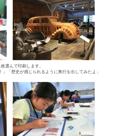
1枚選んで印刷します。
！」「歴史が感じられるように奥行を出してみたよ」