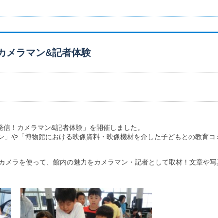
信！カメラマン&記者体験
ジタル発信！カメラマン&記者体験」を開催しました。
ン」や「博物館における映像資料・映像機材を介した子どもとの教育コ
や全天球カメラを使って、館内の魅力をカメラマン・記者として取材！文章や