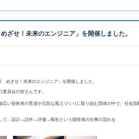
 めざせ！未来のエンジニア」を開催しました。
研究所 めざせ！未来のエンジニア」を開催しました。
行委員会の皆さんです。
幅広い技術者の育成や元気な風土づくりに取り組む団体の中で、社会貢
して、設計→試作→評価→報告という開発者の仕事の流れを