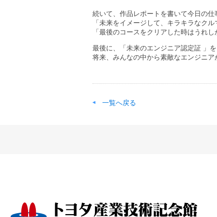
続いて、作品レポートを書いて今日の仕
「未来をイメージして、キラキラなクル
「最後のコースをクリアした時はうれし
最後に、「未来のエンジニア認定証 」
将来、みんなの中から素敵なエンジニア
一覧へ戻る