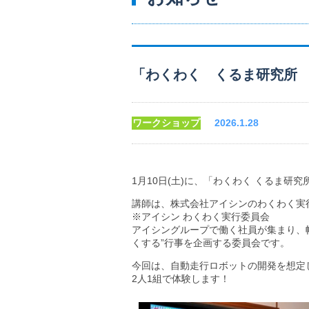
「わくわく くるま研究所
ワークショップ
2026.1.28
1月10日(土)に、「わくわく くるま
講師は、株式会社アイシンのわくわく実
※アイシン わくわく実行委員会
アイシングループで働く社員が集まり、
くする”行事を企画する委員会です。
今回は、自動走行ロボットの開発を想定
2人1組で体験します！