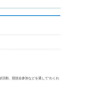
献活動、競技会参加などを通して“わくわ