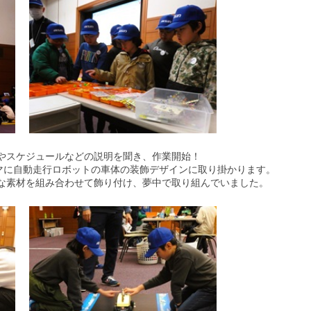
やスケジュールなどの説明を聞き、作業開始！
ーマに自動走行ロボットの車体の装飾デザインに取り掛かります。
な素材を組み合わせて飾り付け、夢中で取り組んでいました。