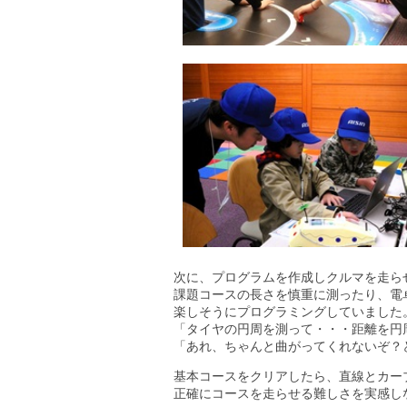
次に、プログラムを作成しクルマを走ら
課題コースの長さを慎重に測ったり、電
楽しそうにプログラミングしていました
「タイヤの円周を測って・・・距離を円
「あれ、ちゃんと曲がってくれないぞ？
基本コースをクリアしたら、直線とカー
正確にコースを走らせる難しさを実感し