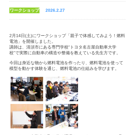
ワークショップ
2026.2.27
2月14日(土)にワークショップ「親子で体感してみよう！燃料
電池」を開催しました。
講師は、清須市にある専門学校“トヨタ名古屋自動車大学
校”で実際に自動車の構造や整備を教えている先生方です。
今回は身近な物から燃料電池を作ったり、燃料電池を使って
模型を動かす体験を通じ、燃料電池の仕組みを学びます。