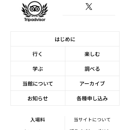
はじめに
行く
楽しむ
学ぶ
調べる
当館について
アーカイブ
お知らせ
各種申し込み
入場料
当サイトについて