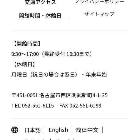
プライバシーポリシー
交通アクセス
サイトマップ
開館時間・休館日
【開館時間】
9:30～17:00（最終受付 16:30まで）
【休館日】
月曜日（祝日の場合は翌日）・年末年始
〒451-0051 名古屋市西区則武新町4-1-35
TEL 052-551-6115 FAX 052-551-6199
日本語
简体中文
English