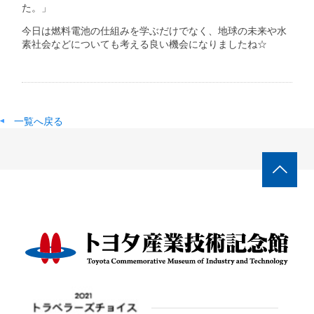
た。」
今日は燃料電池の仕組みを学ぶだけでなく、地球の未来や水
素社会などについても考える良い機会になりましたね☆
一覧へ戻る
