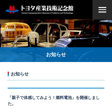
お知らせ
お知らせ
「親子で体感してみよう！燃料電池」を開催しまし
た。