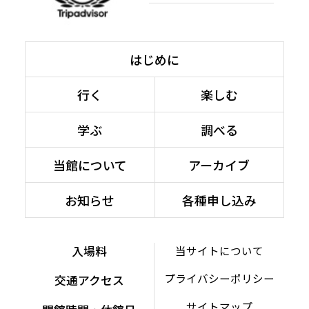
はじめに
行く
楽しむ
学ぶ
調べる
当館について
アーカイブ
お知らせ
各種申し込み
入場料
当サイトについて
プライバシーポリシー
交通アクセス
サイトマップ