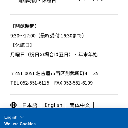
開館時間・休館日
【開館時間】
9:30～17:00（最終受付 16:30まで）
【休館日】
月曜日（祝日の場合は翌日）・年末年始
〒451-0051 名古屋市西区則武新町4-1-35
TEL 052-551-6115 FAX 052-551-6199
日本語
简体中文
English
繁体中文
한국어
English
We use Cookies
OTHER LANGUAGES