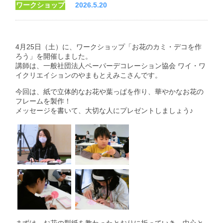
ワークショップ
2026.5.20
4月25日（土）に、ワークショップ「お花のカミ・デコを作
ろう」を開催しました。
講師は、一般社団法人ペーパーデコレーション協会 ワイ・ワ
イクリエイションのやまもとえみこさんです。
今回は、紙で立体的なお花や葉っぱを作り、華やかなお花の
フレームを製作！
メッセージを書いて、大切な人にプレゼントしましょう♪
まずは、お花の型紙を教わったとおりに折っていき、中心と