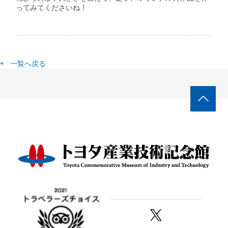
ってみてくださいね！
一覧へ戻る
