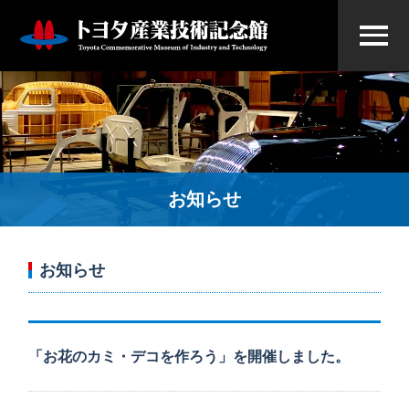
お知らせ
お知らせ
「お花のカミ・デコを作ろう」を開催しました。