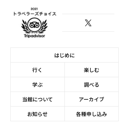
はじめに
行く
楽しむ
学ぶ
調べる
当館について
アーカイブ
お知らせ
各種申し込み