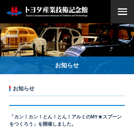
お知らせ
お知らせ
「カン！カン！とん！とん！アルミのMY★スプーン
をつくろう」を開催しました。