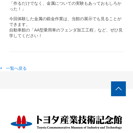
「作るだけでなく、金属についての実験もあっておもしろか
った！」
今回体験した金属の鍛金作業は、当館の展示でも見ることが
できます。
自動車館の「AA型乗用車のフェンダ加工工程」など、ぜひ見
学してください！
一覧へ戻る
