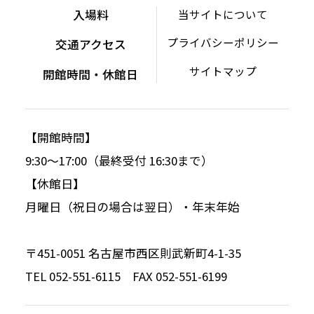
入場料
当サイトについて
プライバシーポリシー
交通アクセス
サイトマップ
開館時間・休館日
【開館時間】
9:30～17:00（最終受付 16:30まで）
【休館日】
月曜日（祝日の場合は翌日）・年末年始
〒451-0051 名古屋市西区則武新町4-1-35
TEL 052-551-6115 FAX 052-551-6199