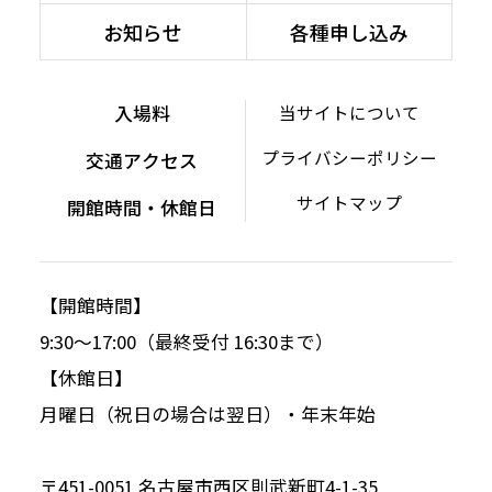
お知らせ
各種申し込み
入場料
当サイトについて
プライバシーポリシー
交通アクセス
サイトマップ
開館時間・休館日
【開館時間】
9:30～17:00（最終受付 16:30まで）
【休館日】
月曜日（祝日の場合は翌日）・年末年始
〒451-0051 名古屋市西区則武新町4-1-35