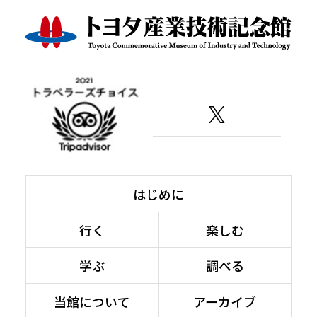
はじめに
行く
楽しむ
学ぶ
調べる
当館について
アーカイブ