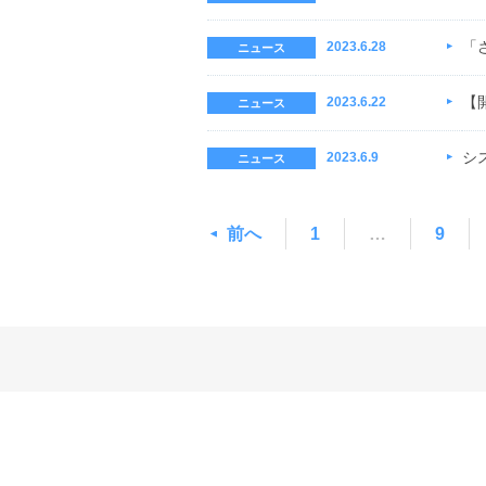
「
2023.6.28
ニュース
【
2023.6.22
ニュース
シス
2023.6.9
ニュース
前へ
1
…
9