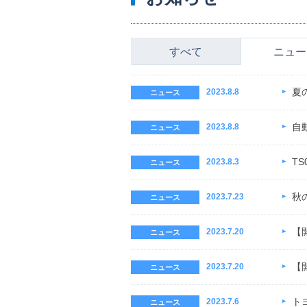
すべて
ニュー
夏
2023.8.8
ニュース
自
2023.8.8
ニュース
TS
2023.8.3
ニュース
秋
2023.7.23
ニュース
【
2023.7.20
ニュース
【
2023.7.20
ニュース
ト
2023.7.6
ニュース