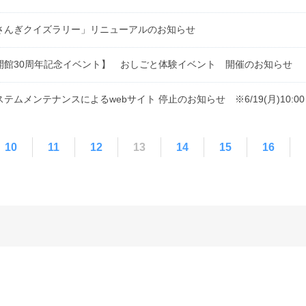
さんぎクイズラリー」リニューアルのお知らせ
開館30周年記念イベント】 おしごと体験イベント 開催のお知らせ
テムメンテナンスによるwebサイト 停止のお知らせ ※6/19(月)10:00～2
10
11
12
13
14
15
16