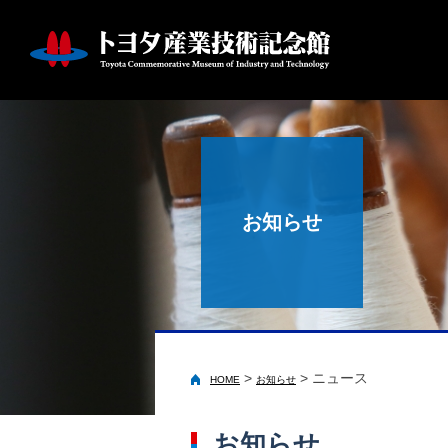
お知らせ
>
>
ニュース
HOME
お知らせ
お知らせ