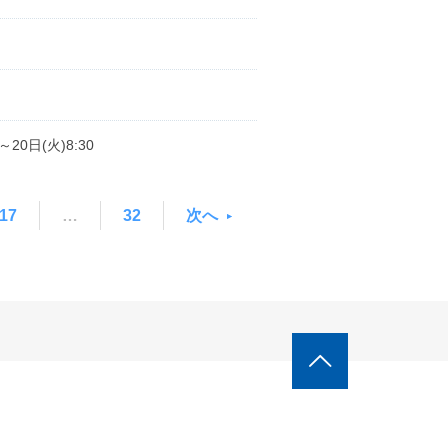
0日(火)8:30
17
…
32
次へ
