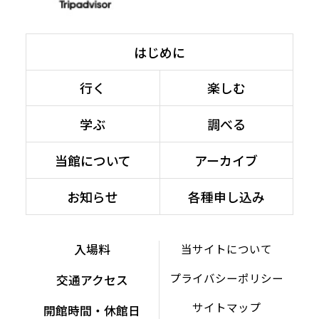
はじめに
行く
楽しむ
学ぶ
調べる
当館について
アーカイブ
お知らせ
各種申し込み
入場料
当サイトについて
プライバシーポリシー
交通アクセス
サイトマップ
開館時間・休館日