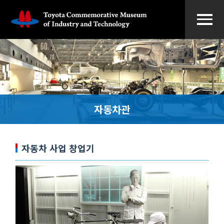
자동차관
자동차 사업 창업기