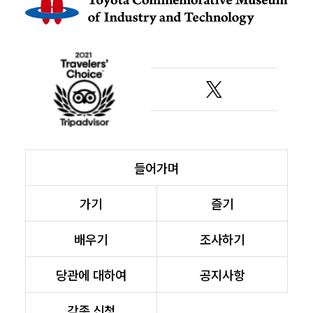
들어가며
가기
즐기
배우기
조사하기
당관에 대하여
공지사항
각종 신청