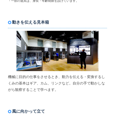
・一部の遊具は、身長・年齢制限を設けています。
動きを伝える見本箱
機械に目的の仕事をさせるとき、動力を伝える・変換するし
くみの基本はギア、カム、リンクなど。自分の手で動かしな
がら観察することで学べます。
風に向かって立て