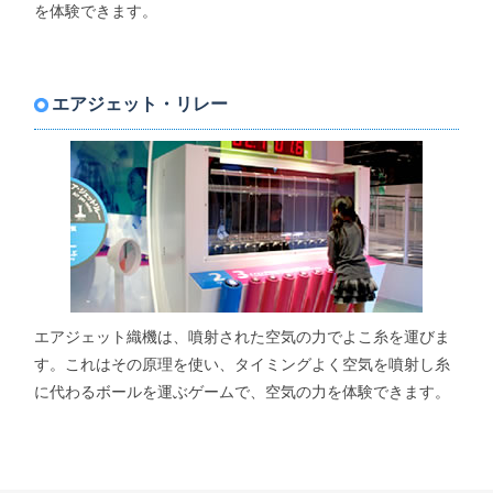
を体験できます。
エアジェット・リレー
エアジェット織機は、噴射された空気の力でよこ糸を運びま
す。これはその原理を使い、タイミングよく空気を噴射し糸
に代わるボールを運ぶゲームで、空気の力を体験できます。