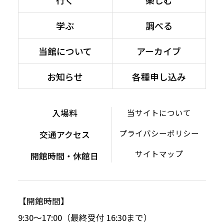
学ぶ
調べる
当館について
アーカイブ
お知らせ
各種申し込み
入場料
当サイトについて
プライバシーポリシー
交通アクセス
サイトマップ
開館時間・休館日
【開館時間】
9:30～17:00（最終受付 16:30まで）