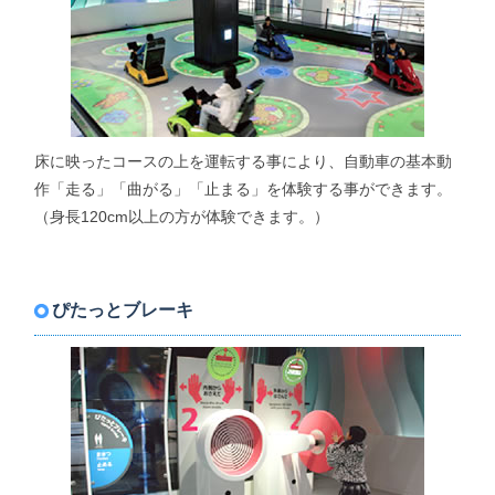
床に映ったコースの上を運転する事により、自動車の基本動
作「走る」「曲がる」「止まる」を体験する事ができます。
（身長120cm以上の方が体験できます。）
ぴたっとブレーキ