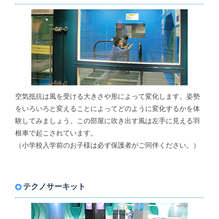
空気抵抗は風を受ける大きさや形によって変化します。姿勢
をいろいろと変えることによってどのように変化するかを体
験してみましょう。この部屋に吹き出す風は左手に見える羽
根車で起こされています。
（小学校入学前のお子様は必ず保護者がご同伴ください。）
テクノサーキット