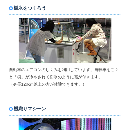
樹氷をつくろう
自動車のエアコンのしくみを利用しています。自転車をこぐ
と「樹」が冷やされて樹氷のように霜が付きます。
（身長120cm以上の方が体験できます。）
機織りマシーン