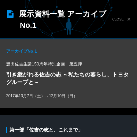
展示資料一覧 アーカイブ
✕
CLOSE
No.1
アーカイブNo.1
豊田佐吉生誕150周年特別企画 第五弾
引き継がれる佐吉の志 ～私たちの暮らし、トヨタ
グループと～
2017年10月7日（土）～12月10日（日）
第一部「佐吉の志と、これまで」