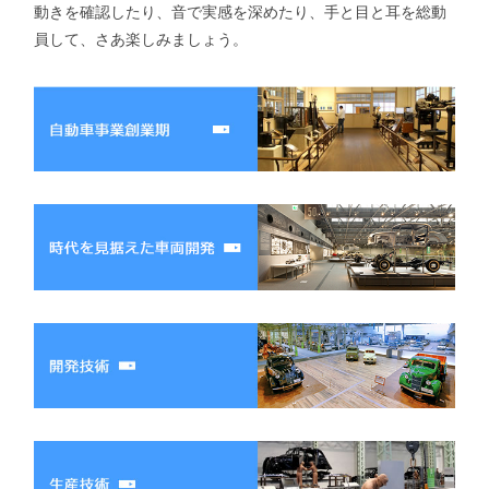
動きを確認したり、音で実感を深めたり、手と目と耳を総動
員して、さあ楽しみましょう。