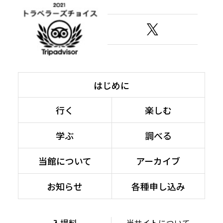
はじめに
行く
楽しむ
学ぶ
調べる
当館について
アーカイブ
お知らせ
各種申し込み
入場料
当サイトについて