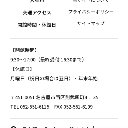
プライバシーポリシー
交通アクセス
サイトマップ
開館時間・休館日
【開館時間】
9:30～17:00（最終受付 16:30まで）
【休館日】
月曜日（祝日の場合は翌日）・年末年始
〒451-0051 名古屋市西区則武新町4-1-35
TEL 052-551-6115 FAX 052-551-6199